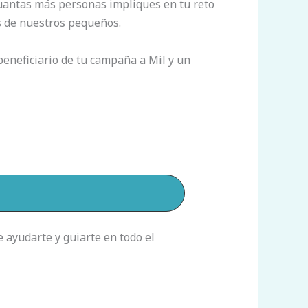
cuantas más personas impliques en tu reto
s de nuestros pequeños.
beneficiario de tu campaña a Mil y un
ayudarte y guiarte en todo el