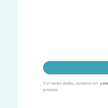
Y si tienes dudas, contacta con
col
proceso.