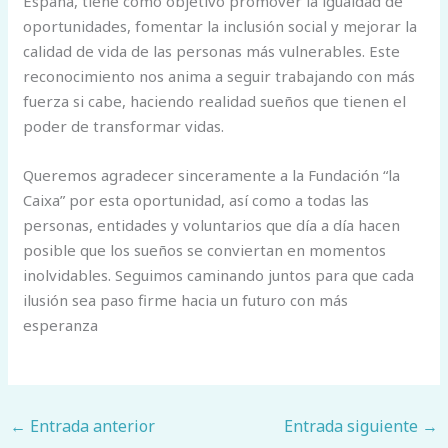
España, tiene como objetivo promover la igualdad de
oportunidades, fomentar la inclusión social y mejorar la
calidad de vida de las personas más vulnerables. Este
reconocimiento nos anima a seguir trabajando con más
fuerza si cabe, haciendo realidad sueños que tienen el
poder de transformar vidas.
Queremos agradecer sinceramente a la Fundación “la
Caixa” por esta oportunidad, así como a todas las
personas, entidades y voluntarios que día a día hacen
posible que los sueños se conviertan en momentos
inolvidables. Seguimos caminando juntos para que cada
ilusión sea paso firme hacia un futuro con más
esperanza
←
Entrada anterior
Entrada siguiente
→