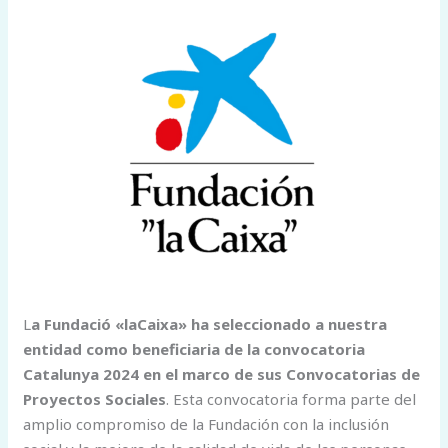
L
a Fundació «laCaixa» ha seleccionado a nuestra
entidad como beneficiaria de la convocatoria
Catalunya 2024 en el marco de sus Convocatorias de
Proyectos Sociales
. Esta convocatoria forma parte del
amplio compromiso de la Fundación con la inclusión