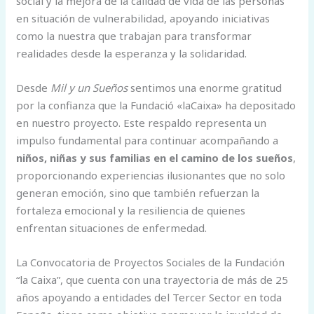
social y la mejora de la calidad de vida de las personas
en situación de vulnerabilidad, apoyando iniciativas
como la nuestra que trabajan para transformar
realidades desde la esperanza y la solidaridad.
Desde
Mil y un Sueños
sentimos una enorme gratitud
por la confianza que la Fundació «laCaixa» ha depositado
en nuestro proyecto. Este respaldo representa un
impulso fundamental para continuar acompañando a
niños, niñas y sus familias en el camino de los sueños
,
proporcionando experiencias ilusionantes que no solo
generan emoción, sino que también refuerzan la
fortaleza emocional y la resiliencia de quienes
enfrentan situaciones de enfermedad.
La Convocatoria de Proyectos Sociales de la Fundación
“la Caixa”, que cuenta con una trayectoria de más de 25
años apoyando a entidades del Tercer Sector en toda