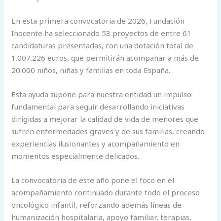
En esta primera convocatoria de 2026, Fundación
Inocente ha seleccionado 53 proyectos de entre 61
candidaturas presentadas, con una dotación total de
1.007.226 euros, que permitirán acompañar a más de
20.000 niños, niñas y familias en toda España.
Esta ayuda supone para nuestra entidad un impulso
fundamental para seguir desarrollando iniciativas
dirigidas a mejorar la calidad de vida de menores que
sufren enfermedades graves y de sus familias, creando
experiencias ilusionantes y acompañamiento en
momentos especialmente delicados.
La convocatoria de este año pone el foco en el
acompañamiento continuado durante todo el proceso
oncológico infantil, reforzando además líneas de
humanización hospitalaria, apoyo familiar, terapias,