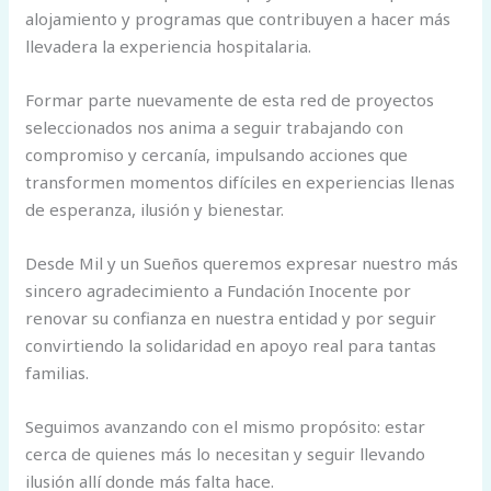
alojamiento y programas que contribuyen a hacer más
llevadera la experiencia hospitalaria.
Formar parte nuevamente de esta red de proyectos
seleccionados nos anima a seguir trabajando con
compromiso y cercanía, impulsando acciones que
transformen momentos difíciles en experiencias llenas
de esperanza, ilusión y bienestar.
Desde Mil y un Sueños queremos expresar nuestro más
sincero agradecimiento a Fundación Inocente por
renovar su confianza en nuestra entidad y por seguir
convirtiendo la solidaridad en apoyo real para tantas
familias.
Seguimos avanzando con el mismo propósito: estar
cerca de quienes más lo necesitan y seguir llevando
ilusión allí donde más falta hace.