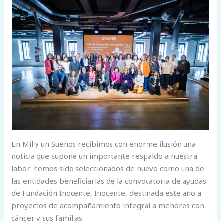
En Mil y un Sueños recibimos con enorme ilusión una
noticia que supone un importante respaldo a nuestra
labor: hemos sido seleccionados de nuevo como una de
las entidades beneficiarias de la convocatoria de ayudas
de Fundación Inocente, Inocente, destinada este año a
proyectos de acompañamiento integral a menores con
cáncer y sus familias.